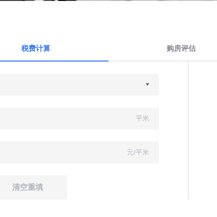
税费计算
购房评估
平米
元/平米