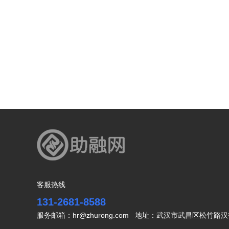
客服热线
131-2681-8588
服务邮箱：hr@zhurong.com 地址：武汉市武昌区松竹路