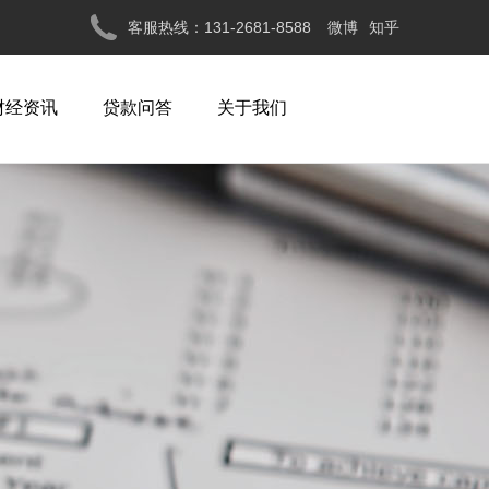
客服热线：131-2681-8588
微博
知乎
财经资讯
贷款问答
关于我们